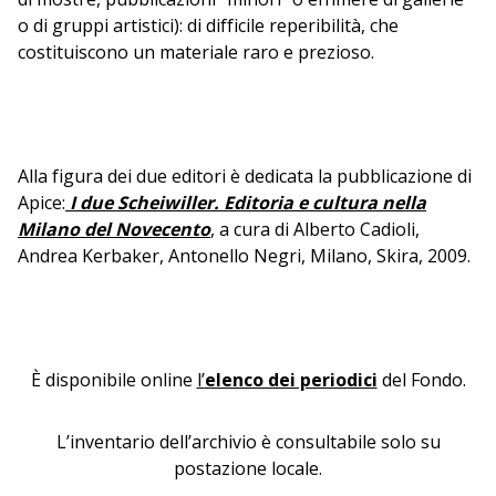
o di gruppi artistici): di difficile reperibilità, che
costituiscono un materiale raro e prezioso.
Alla figura dei due editori è dedicata la pubblicazione di
Apice:
I due Scheiwiller. Editoria e cultura nella
Milano del Novecento
, a cura di Alberto Cadioli,
Andrea Kerbaker, Antonello Negri, Milano, Skira, 2009.
È disponibile online
l’
elenco dei periodici
del Fondo.
L’inventario dell’archivio è consultabile solo su
postazione locale.