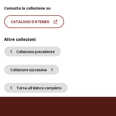
Consulta la collezione su
CATALOGO D'ATENEO
Altre collezioni
Collezione precedente
Collezione successiva
Torna all'elenco completo