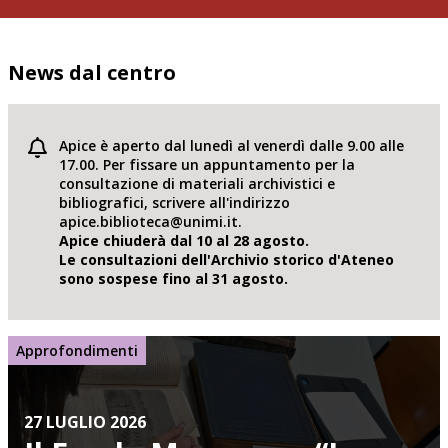
News dal centro
Apice è aperto dal lunedì al venerdì dalle 9.00 alle
17.00. Per fissare un appuntamento per la
consultazione di materiali archivistici e
bibliografici, scrivere all'indirizzo
apice.biblioteca@unimi.it.
Apice chiuderà dal 10 al 28 agosto.
Le consultazioni dell'Archivio storico d'Ateneo
sono sospese fino al 31 agosto.
Approfondimenti
27 LUGLIO 2026