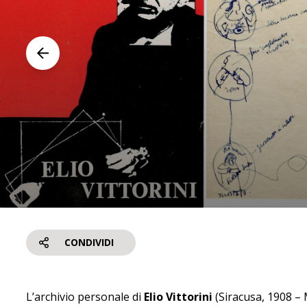
Precedente
CONDIVIDI
L’archivio personale di
Elio Vittorini
(Siracusa, 1908 – 