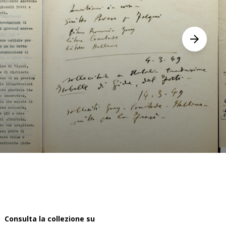
Successiv
Consulta la collezione su