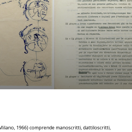
Milano, 1966) comprende manoscritti, dattiloscritti,