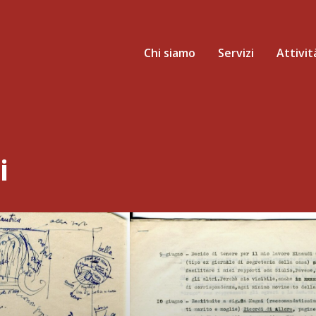
Chi siamo
Servizi
Attivit
i