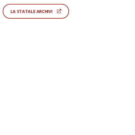
LA STATALE ARCHIVI