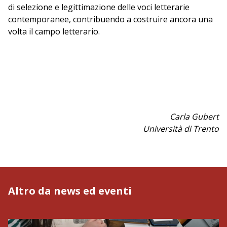
di selezione e legittimazione delle voci letterarie
contemporanee, contribuendo a costruire ancora una
volta il campo letterario.
Carla Gubert
Università di Trento
Altro da news ed eventi