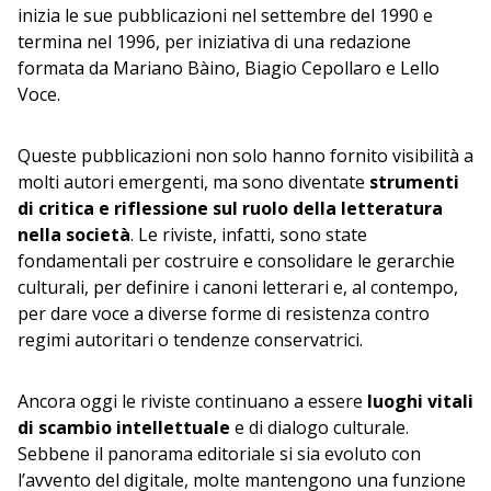
inizia le sue pubblicazioni nel settembre del 1990 e
termina nel 1996, per iniziativa di una redazione
formata da Mariano Bàino, Biagio Cepollaro e Lello
Voce.
Queste pubblicazioni non solo hanno fornito visibilità a
molti autori emergenti, ma sono diventate
strumenti
di critica e riflessione sul ruolo della letteratura
nella società
. Le riviste, infatti, sono state
fondamentali per costruire e consolidare le gerarchie
culturali, per definire i canoni letterari e, al contempo,
per dare voce a diverse forme di resistenza contro
regimi autoritari o tendenze conservatrici.
Ancora oggi le riviste continuano a essere
luoghi vitali
di scambio intellettuale
e di dialogo culturale.
Sebbene il panorama editoriale si sia evoluto con
l’avvento del digitale, molte mantengono una funzione