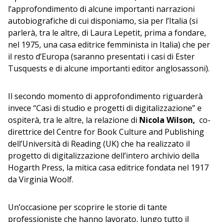
l’approfondimento di alcune importanti narrazioni
autobiografiche di cui disponiamo, sia per l’Italia (si
parlerà, tra le altre, di Laura Lepetit, prima a fondare,
nel 1975, una casa editrice femminista in Italia) che per
il resto d’Europa (saranno presentati i casi di Ester
Tusquests e di alcune importanti editor anglosassoni).
Il secondo momento di approfondimento riguarderà
invece “Casi di studio e progetti di digitalizzazione” e
ospiterà, tra le altre, la relazione di
Nicola Wilson,
co-
direttrice del Centre for Book Culture and Publishing
dell’Università di Reading (UK) che ha realizzato il
progetto di digitalizzazione dell’intero archivio della
Hogarth Press, la mitica casa editrice fondata nel 1917
da Virginia Woolf.
Un’occasione per scoprire le storie di tante
professioniste che hanno lavorato, lungo tutto il