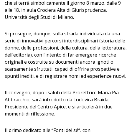
che si terrà simbolicamente il giorno 8 marzo, dalle 9
alle 18, in aula Crociera Alta di Giurisprudenza,
Università degli Studi di Milano.
Si prosegue, dunque, sulla strada individuata da una
serie di innovativi percorsi interdisciplinari (storia delle
donne, delle professioni, della cultura, della letteratura,
dell’editoria), con l’intento di far emergere ricerche
originali e costruite su documenti ancora ignoti o
scarsamente sfruttati, capaci di offrire prospettive e
spunti inediti, e di registrare nomi ed esperienze nuovi.
Il convegno, dopo i saluti della Prorettrice Maria Pia
Abbracchio, sarà introdotto da Lodovica Braida,
Presidente del Centro Apice, e si articolerà in due
momenti di riflessione.
Il primo dedicato alle “Fonti del sé”, con