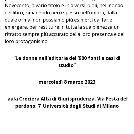
Novecento, a vario titolo e in diversi ruoli, nel mondo
del libro, rimanendo però spesso nell’ombra, dalla
quale ormai non possiamo più esimerci dal farle
emergere, per restituire in tutta la sua pienezza un
ritratto sempre più accurato della loro presenza e del
loro protagonismo.
“Le donne nell’editoria del ’900 fonti e casi di
studio”
mercoledì 8 marzo 2023
aula Crociera Alta di Giurisprudenza,
Via Festa del
perdono, 7
Università degli Studi di Milano