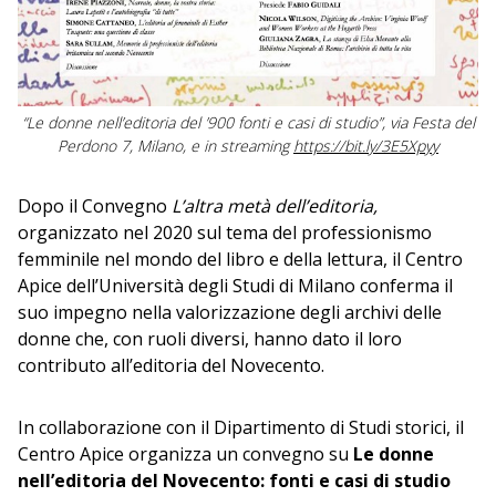
“Le donne nell’editoria del ’900 fonti e casi di studio”, via Festa del
Perdono 7, Milano, e in streaming
https://bit.ly/3E5Xpyy
Dopo il Convegno
L’altra metà dell’editoria,
organizzato nel 2020 sul tema del professionismo
femminile nel mondo del libro e della lettura, il Centro
Apice dell’Università degli Studi di Milano conferma il
suo impegno nella valorizzazione degli archivi delle
donne che, con ruoli diversi, hanno dato il loro
contributo all’editoria del Novecento.
In collaborazione con il Dipartimento di Studi storici, il
Centro Apice organizza un convegno su
Le donne
nell’editoria del Novecento: fonti e casi di studio